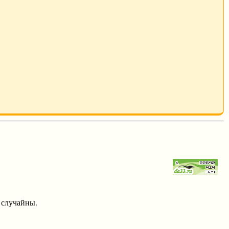
 случайны.