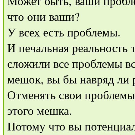
Может быть, ваши пробл
что они ваши?
У всех есть проблемы.
И печальная реальность т
сложили все проблемы вс
мешок, вы бы навряд ли 
Отменять свои проблемы
этого мешка.
Потому что вы потенциал