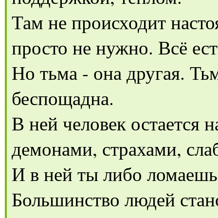
Там не происходит насто
просто не нужно. Всё ест
Но тьма - она другая. Ть
беспощадна.
В ней человек остается н
демонами, страхами, сла
И в ней ты либо ломаешь
Большинство людей стано