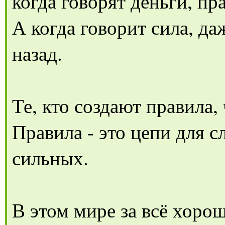
когда говорят деньги, пр
А когда говорит сила, да
назад.
Те, кто создают правила
Правила - это цепи для 
сильных.
В этом мире за всё хоро