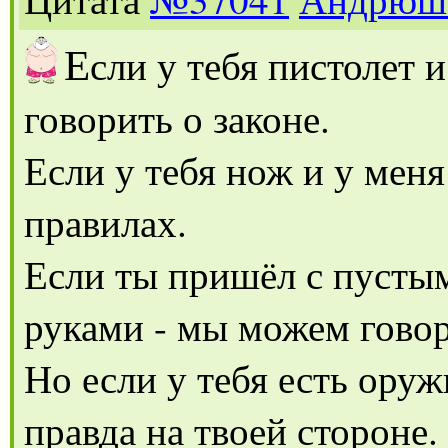
Е
сли у тебя пистолет 
говорить о законе.
Если у тебя нож и у мен
правилах.
Если ты пришёл с пустым
руками - мы можем говор
Но если у тебя есть оруж
правда на твоей стороне.