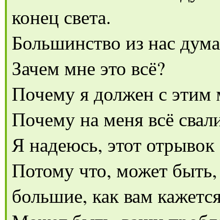
конец света.
Большинство из нас думае
Зачем мне это всё?
Почему я должен с этим
Почему на меня всё свал
Я надеюсь, этот отрывок 
Потому что, может быть,
большие, как вам кажется