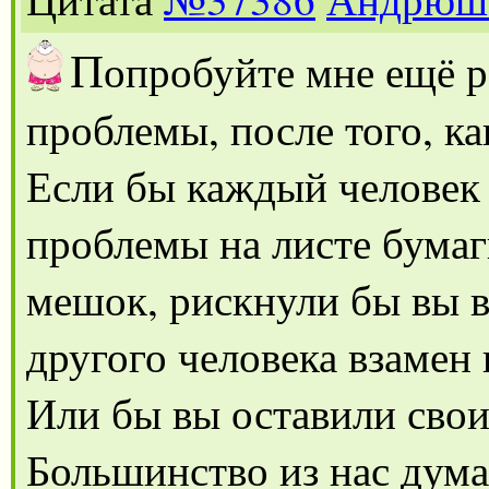
П
опробуйте мне ещё ра
проблемы, после того, ка
Если бы каждый человек 
проблемы на листе бума
мешок, рискнули бы вы 
другого человека взамен
Или бы вы оставили свои
Большинство из нас дума