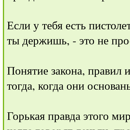
Если у тебя есть пистолет
ты держишь, - это не про
Понятие закона, правил 
тогда, когда они основан
Горькая правда этого мир