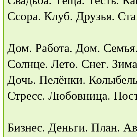
Ссора. Клуб. Друзья. Ста
Дом. Работа. Дом. Семья
Солнце. Лето. Снег. Зима
Дочь. Пелёнки. Колыбель
Стресс. Любовница. Пост
Бизнес. Деньги. План. Ав