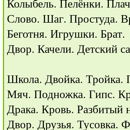
Колыбель. Пелёнки. Пла
Слово. Шаг. Простуда. В
Беготня. Игрушки. Брат.
Двор. Качели. Детский са
Школа. Двойка. Тройка. 
Мяч. Подножка. Гипс. Кр
Драка. Кровь. Разбитый 
Двор. Друзья. Тусовка. Ф