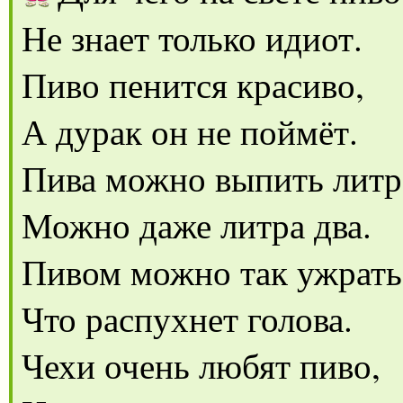
Не знает только идиот.
Пиво пенится красиво,
А дурак он не поймёт.
Пива можно выпить литр
Можно даже литра два.
Пивом можно так ужрать
Что распухнет голова.
Чехи очень любят пиво,