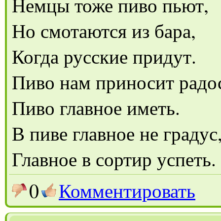
Немцы тоже пиво пьют,
Но смотаются из бара,
Когда русские придут.
Пиво нам приносит радос
Пиво главное иметь.
В пиве главное не градус
Главное в сортир успеть.
0
Комментировать