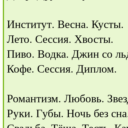
Институт. Весна. Кусты.
Лето. Сессия. Хвосты.
Пиво. Водка. Джин со ль
Кофе. Сессия. Диплом.
Романтизм. Любовь. Звез
Руки. Губы. Ночь без сна
Свадьба. Тёща. Тесть. Ка