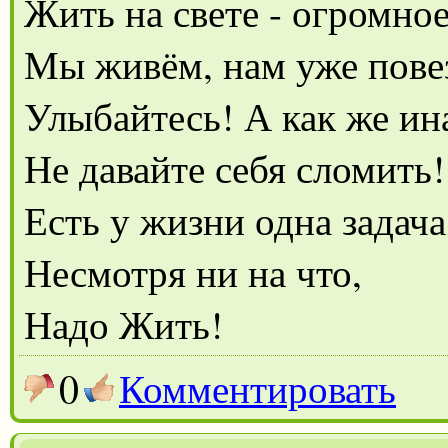
Жить на свете - огромное
Мы живём, нам уже пове
Улыбайтесь! А как же ина
Не давайте себя сломить!
Есть у жизни одна задача
Несмотря ни на что,
Надо Жить!
0
Комментировать