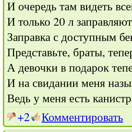
И очередь там видеть вс
И только 20 л заправляю
Заправка с доступным бе
Представьте, браты, тепе
А девочки в подарок тепе
И на свидании меня назы
Ведь у меня есть канистр
+2
Комментировать