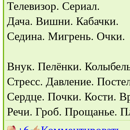
Телевизор. Сериал.
Дача. Вишни. Кабачки.
Седина. Мигрень. Очки.
Внук. Пелёнки. Колыбель
Стресс. Давление. Постел
Сердце. Почки. Кости. В
Речи. Гроб. Прощанье. П
+6
Комментировать