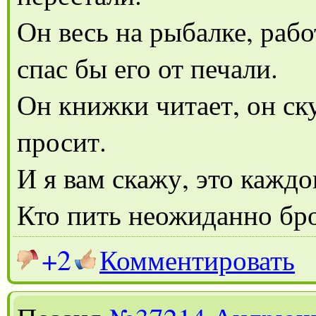
Он весь на рыбалке, работ
спас бы его от печали.
Он книжки читает, он ск
просит.
И я вам скажу, это каждо
Кто пить неожиданно бр
+2
Комментировать