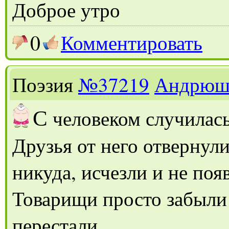
Доброе утро
0
Комментировать
Поэзия
№37219
Андрюш
С
человеком случилась
Друзья от него отвернули
никуда, исчезли и не поя
Товарищи просто забыли 
перестали.