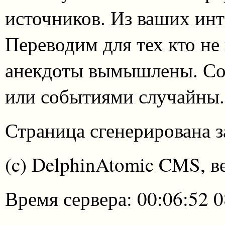
источников. Из ваших инт
Переводим для тех кто не
анекдоты вымышлены. Со
или событиями случайны.
Страница сгенерирована за
(c) DelphinAtomic CMS, в
Время сервера: 00:06:52 