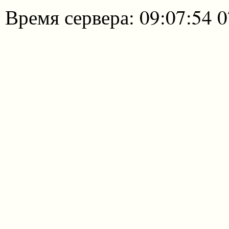
Время сервера: 09:07:54 