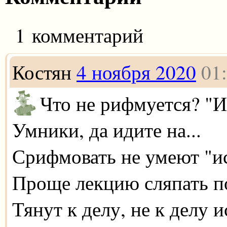
1 комментарий
Костян
4 ноября 2020
01
Что не рифмуется? "И
Умники, да идите на...
Срифмовать не умеют "ис
Проще лекцию сляпать п
Тянут к делу, не к делу и