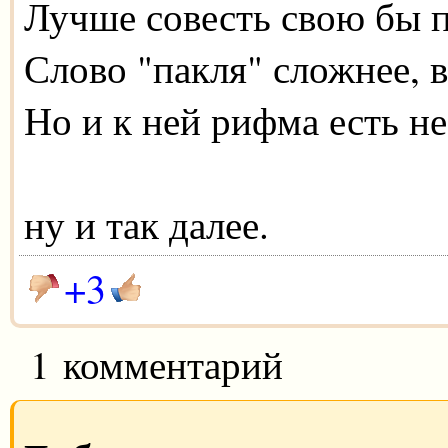
Лучше совесть свою бы 
Слово "пакля" сложнее, 
Но и к ней рифма есть не
ну и так далее.
+3
1 комментарий