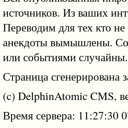
источников. Из ваших инт
Переводим для тех кто не
анекдоты вымышлены. Со
или событиями случайны.
Страница сгенерирована за
(c) DelphinAtomic CMS, в
Время сервера: 11:27:30 