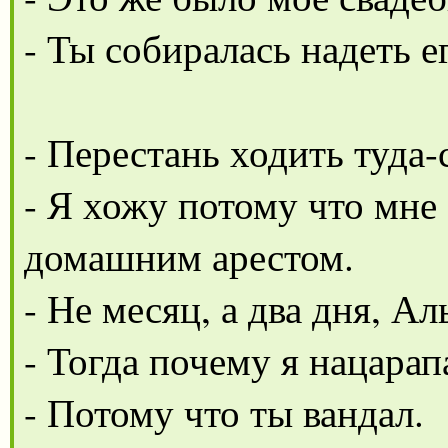
- Ты собиралась надеть е
- Перестань ходить туда-
- Я хожу потому что мне
домашним арестом.
- Не месяц, а два дня, Ал
- Тогда почему я нацарап
- Потому что ты вандал.