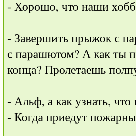
- Хорошо, что наши хобб
- Завершить прыжок с п
с парашютом? А как ты 
конца? Пролетаешь полп
- Альф, а как узнать, что
- Когда приедут пожарны