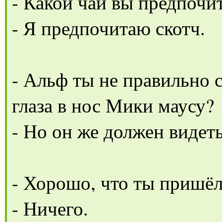
- Какой чай вы предпочи
- Я предпочитаю скотч.
- Альф ты не правильно с
глаза в нос Мики маусу?
- Но он же должен видеть
- Хорошо, что ты пришёл
- Ничего.