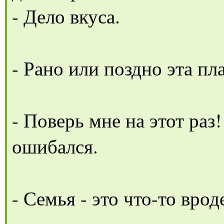
- Дело вкуса.
- Рано или поздно эта пл
- Поверь мне на этот раз
ошибался.
- Семья - это что-то врод