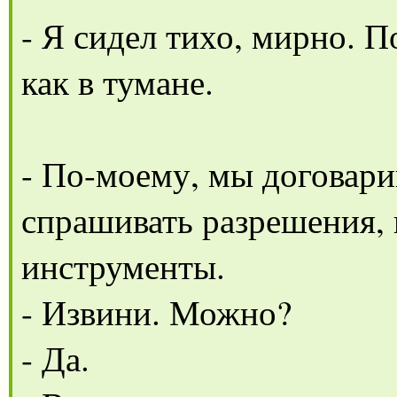
- Я сидел тихо, мирно. 
как в тумане.
- По-моему, мы договари
спрашивать разрешения, 
инструменты.
- Извини. Можно?
- Да.