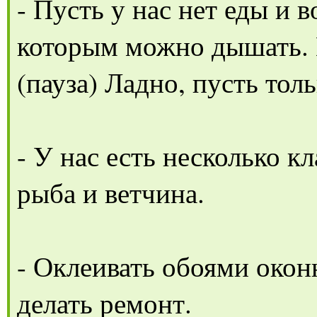
- Пусть у нас нет еды и в
которым можно дышать. И
(пауза) Ладно, пусть толь
- У нас есть несколько кл
рыба и ветчина.
- Оклеивать обоями оконн
делать ремонт.