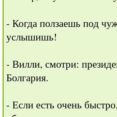
- Когда ползаешь под чуж
услышишь!
- Вилли, смотри: президе
Болгария.
- Если есть очень быстро