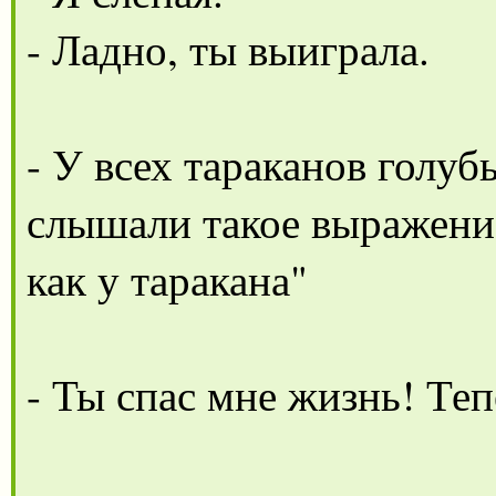
- Ладно, ты выиграла.
- У всех тараканов голубы
слышали такое выражение:
как у таракана"
- Ты спас мне жизнь! Теп