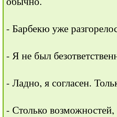
обычно.
- Барбекю уже разгорелос
- Я не был безответстве
- Ладно, я согласен. Тол
- Столько возможностей, а