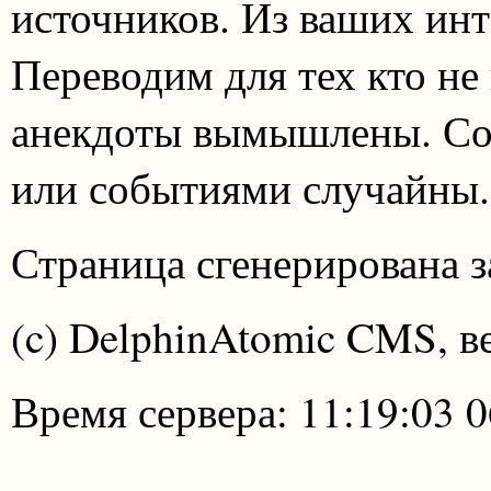
источников. Из ваших инт
Переводим для тех кто не
анекдоты вымышлены. Со
или событиями случайны.
Страница сгенерирована за
(c) DelphinAtomic CMS, в
Время сервера: 11:19:03 