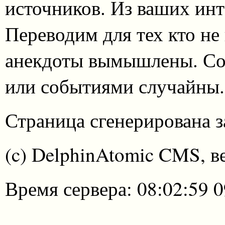
источников. Из ваших инт
Переводим для тех кто не
анекдоты вымышлены. Со
или событиями случайны.
Страница сгенерирована за
(c) DelphinAtomic CMS, в
Время сервера: 08:02:59 