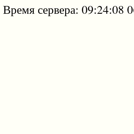
Время сервера: 09:24:08 