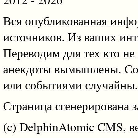
Вся опубликованная инфо
источников. Из ваших инт
Переводим для тех кто не
анекдоты вымышлены. Со
или событиями случайны.
Страница сгенерирована за
(c) DelphinAtomic CMS, в