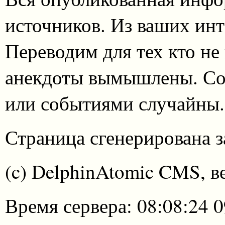
источников. Из ваших инт
Переводим для тех кто не
анекдоты вымышлены. Со
или событиями случайны.
Страница сгенерирована за
(c) DelphinAtomic CMS, в
Время сервера: 08:08:24 