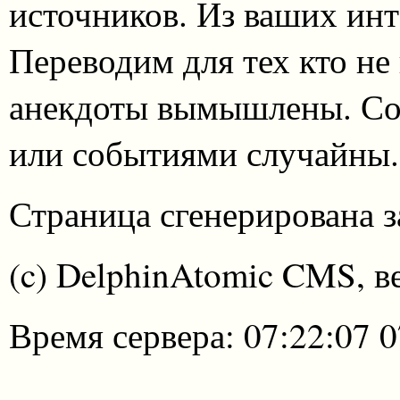
источников. Из ваших инт
Переводим для тех кто не
анекдоты вымышлены. Со
или событиями случайны.
Страница сгенерирована за
(c) DelphinAtomic CMS, в
Время сервера: 07:22:07 