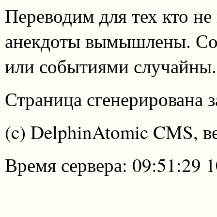
Переводим для тех кто не
анекдоты вымышлены. Со
или событиями случайны.
Страница сгенерирована за
(c) DelphinAtomic CMS, в
Время сервера: 09:51:29 