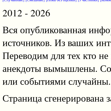
2012 - 2026
Вся опубликованная инфо
источников. Из ваших инт
Переводим для тех кто не
анекдоты вымышлены. Со
или событиями случайны.
Страница сгенерирована за