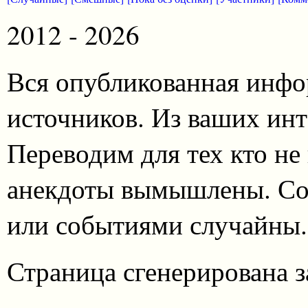
2012 - 2026
Вся опубликованная инфо
источников. Из ваших инт
Переводим для тех кто не
анекдоты вымышлены. Со
или событиями случайны.
Страница сгенерирована за