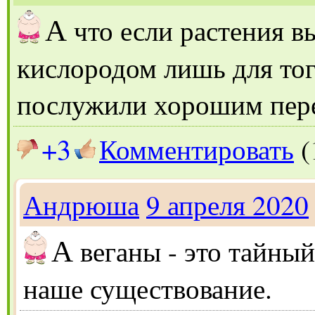
А
что если растения в
кислородом лишь для тог
послужили хорошим пер
+3
Комментировать
(
Андрюша
9 апреля 2020
А
веганы - это тайный
наше существование.