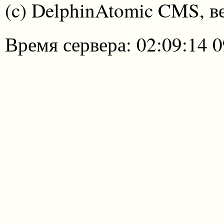
(c) DelphinAtomic CMS, в
Время сервера: 02:09:14 