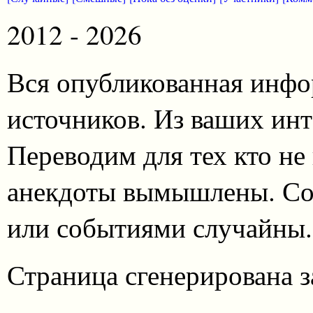
2012 - 2026
Вся опубликованная инфо
источников. Из ваших инт
Переводим для тех кто не
анекдоты вымышлены. Со
или событиями случайны.
Страница сгенерирована за