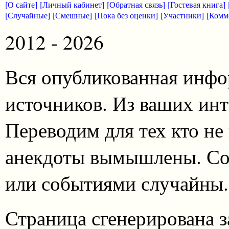
[О сайте]
[Личный кабинет]
[Обратная связь]
[Гостевая книга]
[Случайные]
[Смешные]
[Пока без оценки]
[Участники]
[Комм
2012 - 2026
Вся опубликованная инфо
источников. Из ваших инт
Переводим для тех кто не
анекдоты вымышлены. Со
или событиями случайны.
Страница сгенерирована за