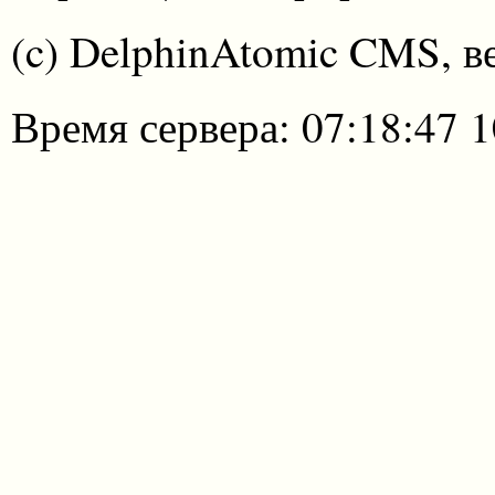
(c) DelphinAtomic CMS, в
Время сервера: 07:18:47 