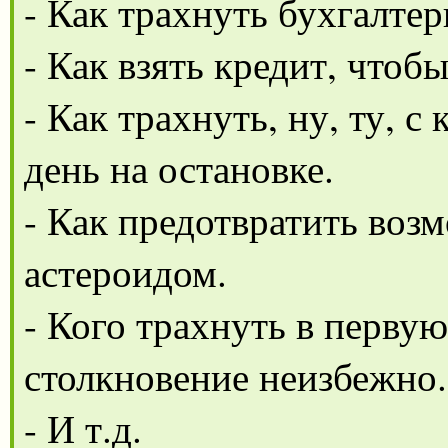
- Как трахнуть бухгалте
- Как взять кредит, чтоб
- Как трахнуть, ну, ту, 
день на остановке.
- Как предотвратить воз
астероидом.
- Кого трахнуть в первую
столкновение неизбежно.
- И т.д.