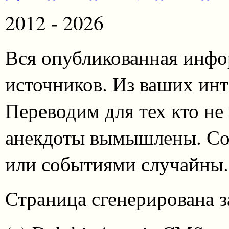
2012 - 2026
Вся опубликованная инфо
источников. Из ваших инт
Переводим для тех кто не
анекдоты вымышлены. Со
или событиями случайны.
Страница сгенерирована за