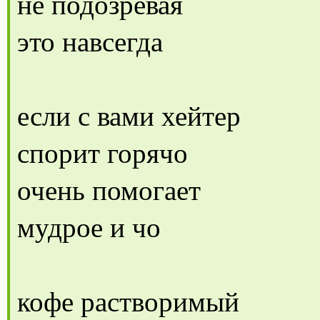
не подозревая
это навсегда
если с вами хейтер
спорит горячо
очень помогает
мудрое и чо
кофе растворимый