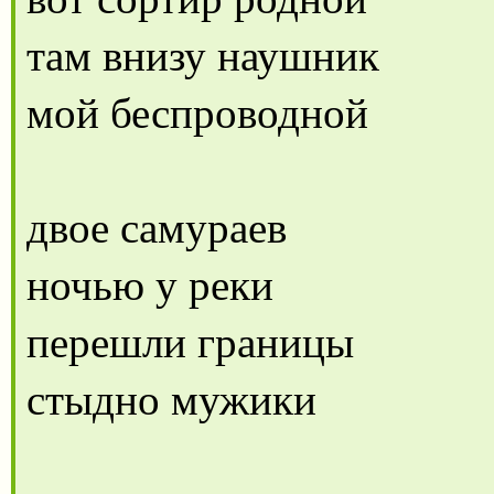
там внизу наушник
мой беспроводной
двое самураев
ночью у реки
перешли границы
стыдно мужики