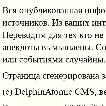
Вся опубликованная инфо
источников. Из ваших инт
Переводим для тех кто не
анекдоты вымышлены. Со
или событиями случайны.
Страница сгенерирована за
(c) DelphinAtomic CMS, в