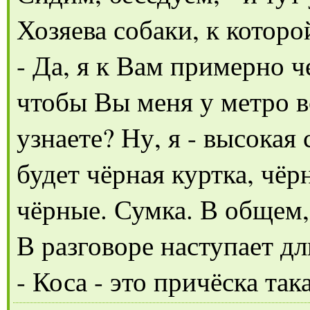
Хозяева собаки, к которо
- Да, я к Вам примерно ч
чтобы Вы меня у метро в
узнаете? Ну, я - высокая
будет чёрная куртка, чёр
чёрные. Сумка. В общем, 
В разговоре наступает дл
- Коса - это причёска так