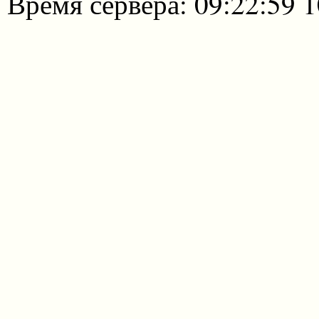
Время сервера: 09:22:59 