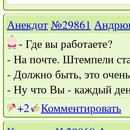
Анекдот
№29861
Андрю
-
Где вы работаете?
- На почте. Штемпели ст
- Должно быть, это очень
- Ну что Вы - каждый ден
+2
Комментировать