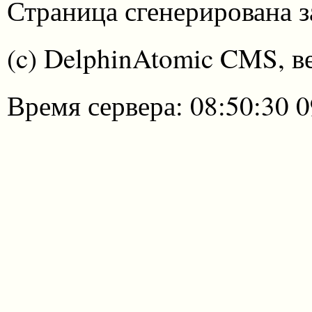
Страница сгенерирована за
(c) DelphinAtomic CMS, в
Время сервера: 08:50:30 