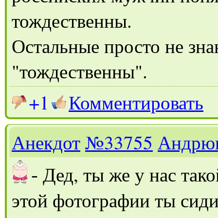
тождественны.
Остальные просто не зна
"тождественны".
+1
Комментировать
Анекдот
№33755
Андрю
-
Дед, ты же у нас так
этой фотографии ты сиди