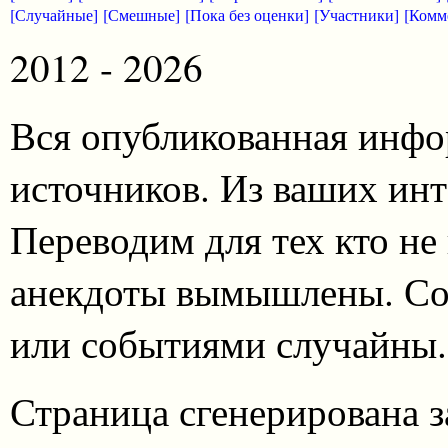
[Случайные]
[Смешные]
[Пока без оценки]
[Участники]
[Комм
2012 - 2026
Вся опубликованная инфо
источников. Из ваших инт
Переводим для тех кто не
анекдоты вымышлены. Со
или событиями случайны.
Страница сгенерирована за