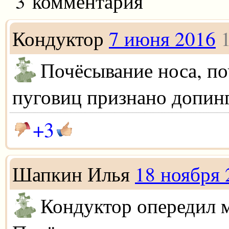
3 комментария
Кондуктор
7 июня 2016
Почёсывание носа, по
пуговиц признано допин
+3
Шапкин Илья
18 ноября 
Кондуктор опередил м