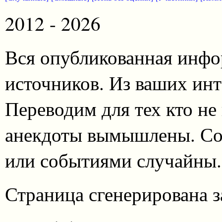
2012 - 2026
Вся опубликованная инфо
источников. Из ваших инт
Переводим для тех кто не
анекдоты вымышлены. Со
или событиями случайны.
Страница сгенерирована за