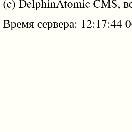
(c) DelphinAtomic CMS, в
Время сервера: 12:17:44 