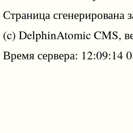
Страница сгенерирована за
(c) DelphinAtomic CMS, в
Время сервера: 12:09:14 