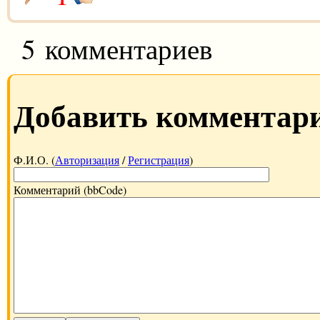
5 комментариев
Добавить комментар
Ф.И.О. (
Авторизация
/
Регистрация
)
Комментарий (bbCode)