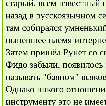
старый, всем известный п
назад в русскоязычном с
там собирался умненький
нынешнее племя интернет
Затем пришёл Рунет со с
Фидо забыли, появилось 
называть "баяном" всякое
Однако никого отношени
инструменту это не имеет