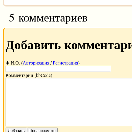
5 комментариев
Добавить комментар
Ф.И.О. (
Авторизация
/
Регистрация
)
Комментарий (bbCode)
Добавить
Предпросмотр