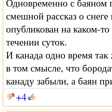
Одновременно с баяном п
смешной рассказ о снеге
опубликован на каком-то 
течении суток.
И канада одно время так 
в том смысле, что бород
канаду забыли, а баян п
+4