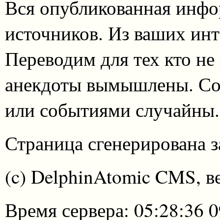
Вся опубликованная инфо
источников. Из ваших инт
Переводим для тех кто не
анекдоты вымышлены. Со
или событиями случайны.
Страница сгенерирована за
(c) DelphinAtomic CMS, в
Время сервера: 05:28:36 