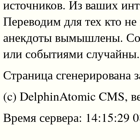
источников. Из ваших инт
Переводим для тех кто не
анекдоты вымышлены. Со
или событиями случайны.
Страница сгенерирована за
(c) DelphinAtomic CMS, в
Время сервера: 14:15:29 