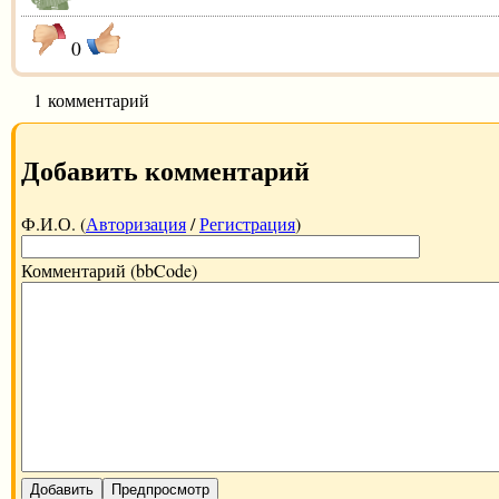
0
1 комментарий
Добавить комментарий
Ф.И.О. (
Авторизация
/
Регистрация
)
Комментарий (bbCode)
Добавить
Предпросмотр