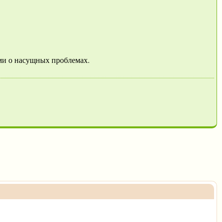
ми о насущных проблемах.