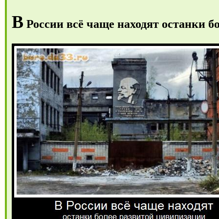
В
России всё чаще находят останки б