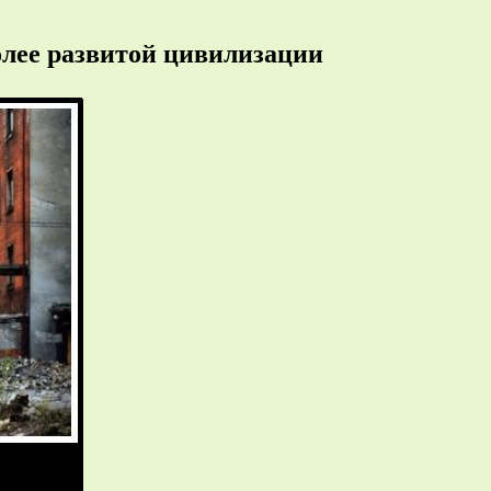
олее развитой цивилизации