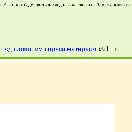
. А вот как будут звать последнего человека на Земле - никто не
под влиянием вируса мутируют
ctrl →