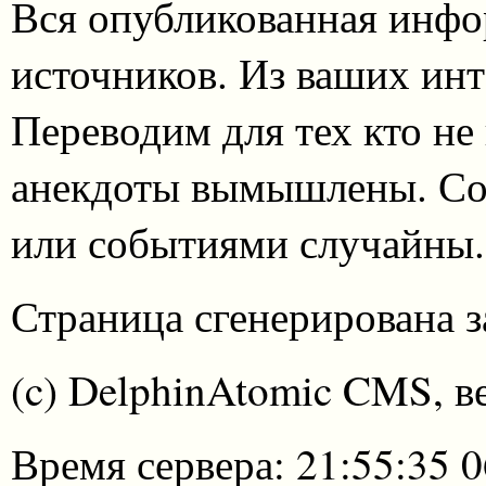
Вся опубликованная инфо
источников. Из ваших инт
Переводим для тех кто не
анекдоты вымышлены. Со
или событиями случайны.
Страница сгенерирована за
(c) DelphinAtomic CMS, в
Время сервера: 21:55:35 