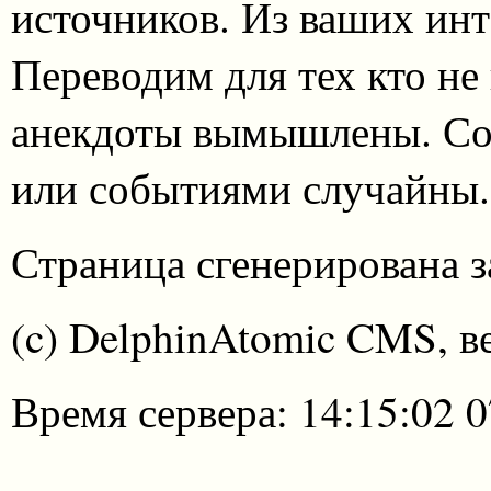
источников. Из ваших инт
Переводим для тех кто не
анекдоты вымышлены. Со
или событиями случайны.
Страница сгенерирована за
(c) DelphinAtomic CMS, в
Время сервера: 14:15:02 