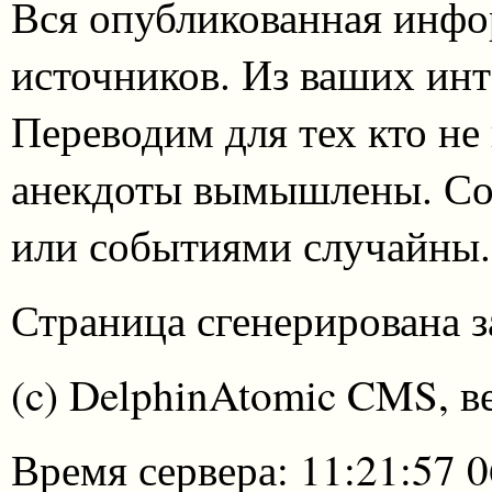
Вся опубликованная инфо
источников. Из ваших инт
Переводим для тех кто не
анекдоты вымышлены. Со
или событиями случайны.
Страница сгенерирована за
(c) DelphinAtomic CMS, в
Время сервера: 11:21:57 