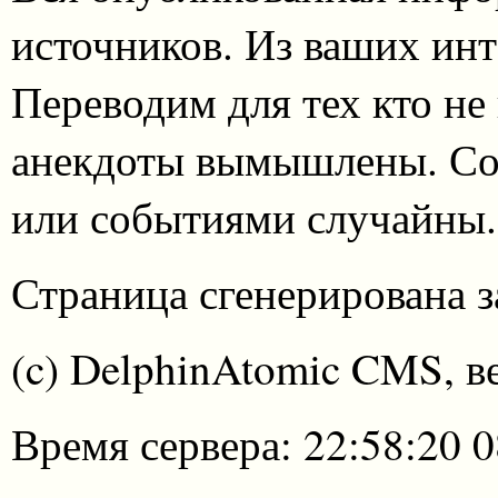
источников. Из ваших инт
Переводим для тех кто не
анекдоты вымышлены. Со
или событиями случайны.
Страница сгенерирована за
(c) DelphinAtomic CMS, в
Время сервера: 22:58:20 