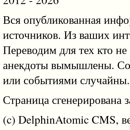
Вся опубликованная инфо
источников. Из ваших инт
Переводим для тех кто не
анекдоты вымышлены. Со
или событиями случайны.
Страница сгенерирована за
(c) DelphinAtomic CMS, в