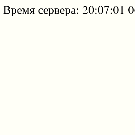
Время сервера: 20:07:01 