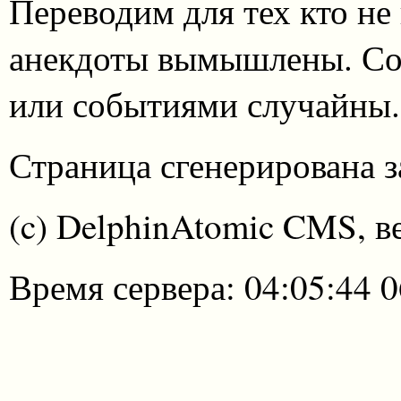
Переводим для тех кто не
анекдоты вымышлены. Со
или событиями случайны.
Страница сгенерирована за
(c) DelphinAtomic CMS, в
Время сервера: 04:05:44 