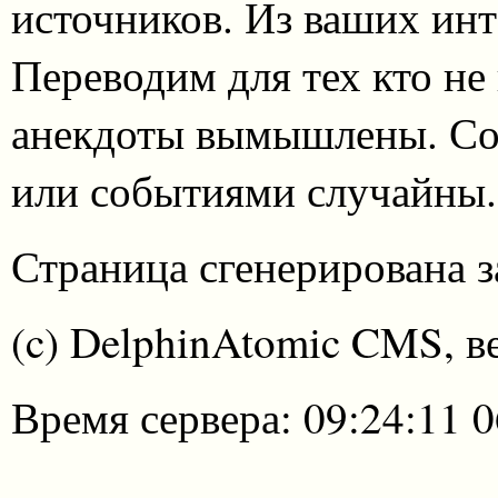
источников. Из ваших инт
Переводим для тех кто не
анекдоты вымышлены. Со
или событиями случайны.
Страница сгенерирована за
(c) DelphinAtomic CMS, в
Время сервера: 09:24:11 