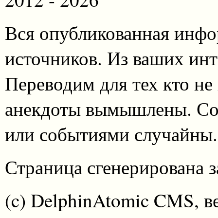
Вся опубликованная инфо
источников. Из ваших инт
Переводим для тех кто не
анекдоты вымышлены. Со
или событиями случайны.
Страница сгенерирована за
(c) DelphinAtomic CMS, в