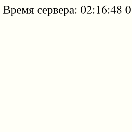
Время сервера: 02:16:48 