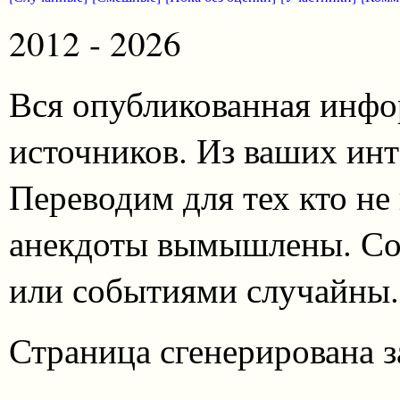
2012 - 2026
Вся опубликованная инфо
источников. Из ваших инт
Переводим для тех кто не
анекдоты вымышлены. Со
или событиями случайны.
Страница сгенерирована за