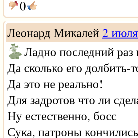
0
Леонард Микалей
2 июля
Ладно последний раз
Да сколько его долбить-
Да это не реально!
Для задротов что ли сдел
Ну естественно, босс
Сука, патроны кончились