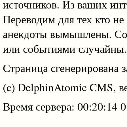
источников. Из ваших инт
Переводим для тех кто не
анекдоты вымышлены. Со
или событиями случайны.
Страница сгенерирована за
(c) DelphinAtomic CMS, в
Время сервера: 00:20:14 