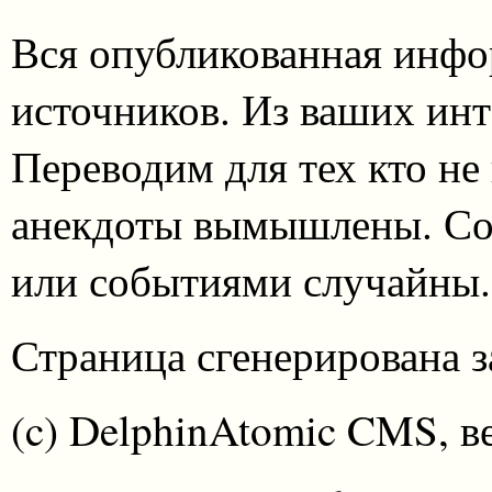
Вся опубликованная инфо
источников. Из ваших инт
Переводим для тех кто не
анекдоты вымышлены. Со
или событиями случайны.
Страница сгенерирована за
(c) DelphinAtomic CMS, в