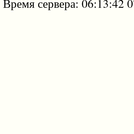
Время сервера: 06:13:42 