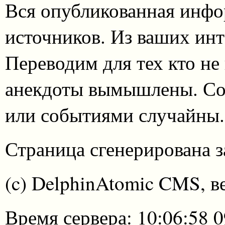
Вся опубликованная инфо
источников. Из ваших инт
Переводим для тех кто не
анекдоты вымышлены. Со
или событиями случайны.
Страница сгенерирована за
(c) DelphinAtomic CMS, в
Время сервера: 10:06:58 