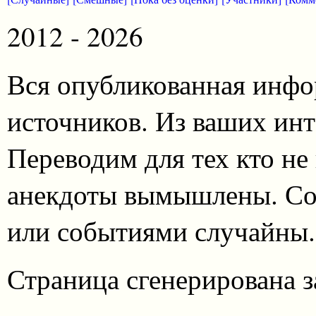
2012 - 2026
Вся опубликованная инфо
источников. Из ваших инт
Переводим для тех кто не
анекдоты вымышлены. Со
или событиями случайны.
Страница сгенерирована за