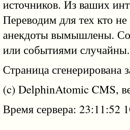
источников. Из ваших инт
Переводим для тех кто не
анекдоты вымышлены. Со
или событиями случайны.
Страница сгенерирована за
(c) DelphinAtomic CMS, в
Время сервера: 23:11:52 