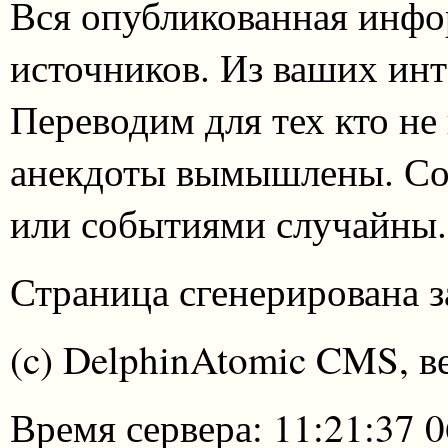
Вся опубликованная инфо
источников. Из ваших инт
Переводим для тех кто не
анекдоты вымышлены. Со
или событиями случайны.
Страница сгенерирована за
(c) DelphinAtomic CMS, в
Время сервера: 11:21:37 