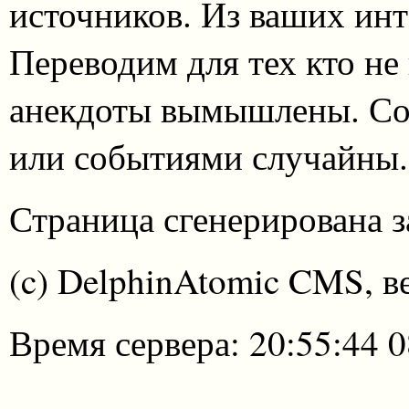
источников. Из ваших инт
Переводим для тех кто не
анекдоты вымышлены. Со
или событиями случайны.
Страница сгенерирована за
(c) DelphinAtomic CMS, в
Время сервера: 20:55:44 