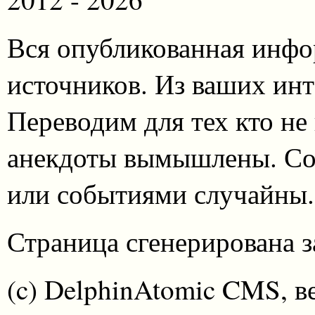
Вся опубликованная инфо
источников. Из ваших инт
Переводим для тех кто не
анекдоты вымышлены. Со
или событиями случайны.
Страница сгенерирована за
(c) DelphinAtomic CMS, в