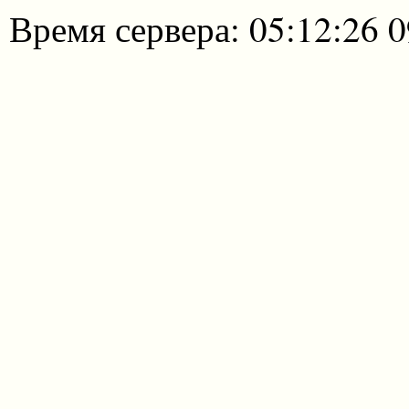
Время сервера: 05:12:26 