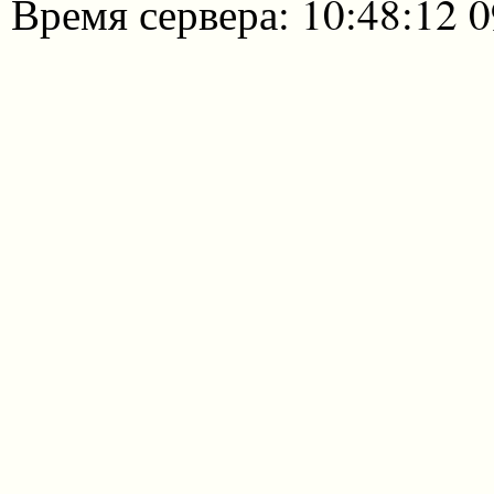
Время сервера: 10:48:12 