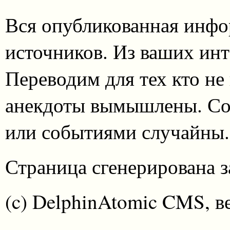
Вся опубликованная инфо
источников. Из ваших инт
Переводим для тех кто не
анекдоты вымышлены. Со
или событиями случайны.
Страница сгенерирована за
(c) DelphinAtomic CMS, в