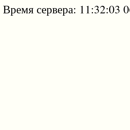
Время сервера: 11:32:03 