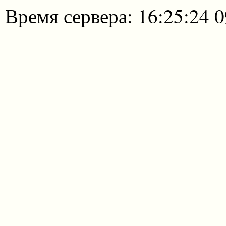
Время сервера: 16:25:24 