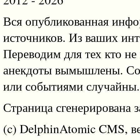
Вся опубликованная инфо
источников. Из ваших инт
Переводим для тех кто не
анекдоты вымышлены. Со
или событиями случайны.
Страница сгенерирована за
(c) DelphinAtomic CMS, в