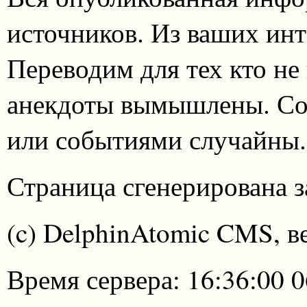
источников. Из ваших инт
Переводим для тех кто не
анекдоты вымышлены. Со
или событиями случайны.
Страница сгенерирована за
(c) DelphinAtomic CMS, в
Время сервера: 16:36:00 